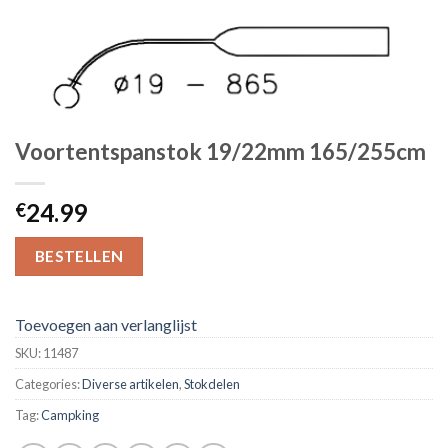
Voortentspanstok 19/22mm 165/255cm
24.99
€
BESTELLEN
Toevoegen aan verlanglijst
SKU:
11487
Categories:
Diverse artikelen
,
Stokdelen
Tag:
Campking