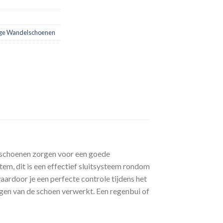
ge Wandelschoenen
e schoenen zorgen voor een goede
tem, dit is een effectief sluitsysteem rondom
ardoor je een perfecte controle tijdens het
gen van de schoen verwerkt. Een regenbui of