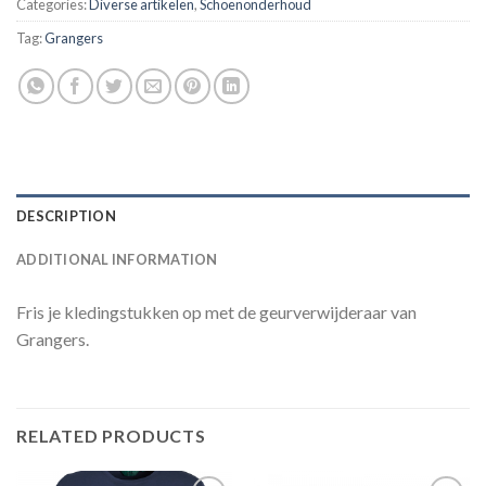
Categories:
Diverse artikelen
,
Schoenonderhoud
Tag:
Grangers
DESCRIPTION
ADDITIONAL INFORMATION
Fris je kledingstukken op met de geurverwijderaar van
Grangers.
RELATED PRODUCTS