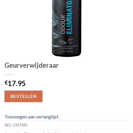
Geurverwijderaar
17.95
€
BESTELLEN
Toevoegen aan verlanglijst
SKU:
1337420