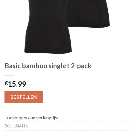
Basic bamboo singlet 2-pack
15.99
€
BESTELLEN
Toevoegen aan verlanglijst
SKU:
1344116