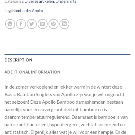
Categories:
Diverse artikelen
,
Ondershirts
Tag:
Bamboo by Apollo
DESCRIPTION
ADDITIONAL INFORMATION
In de zomer verkoelend en lekker warm in de winter: deze
Basic Bamboo Singlets van Apollo zijn wat je wil, ongeacht
het seizoen! Deze Apollo Bamboo dameshemden bestaan
namelijk voor een overgroot deel uit bamboe en is
daarom temperatuurregulerend. Daarnaast is bamboe is van
nature antibacterieel, hypoallergeen, vochtabsorberend en
antistatisch. Eigenlijk alles wat je wil voor een hempje. En de