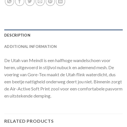
DESCRIPTION
ADDITIONAL INFORMATION
De Utah van Meindl is een halfhoge wandelschoen voor
heren, uitgevoerd in stijlvol nubuck en ademend mesh. De
voering van Gore-Tex maakt de Utah flink waterdicht, dus
een beetje nattigheid onderweg deert jou niet. Binnenin zorgt
de Air-Active Soft Print zool voor een comfortabele pasvorm
en uitstekende demping.
RELATED PRODUCTS