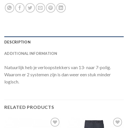
DESCRIPTION
ADDITIONAL INFORMATION
Natuurlijk heb je verloopstekkers van 13- naar 7-polig.
Waarom er 2 systemen zijn is dan weer een stuk minder
logisch.
RELATED PRODUCTS