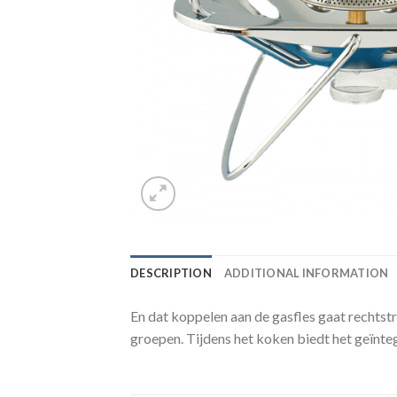
DESCRIPTION
ADDITIONAL INFORMATION
En dat koppelen aan de gasfles gaat rechtstr
groepen. Tijdens het koken biedt het geïnte