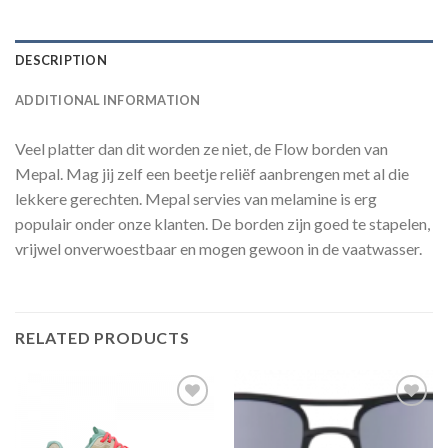
DESCRIPTION
ADDITIONAL INFORMATION
Veel platter dan dit worden ze niet, de Flow borden van
Mepal. Mag jij zelf een beetje reliëf aanbrengen met al die
lekkere gerechten. Mepal servies van melamine is erg
populair onder onze klanten. De borden zijn goed te stapelen,
vrijwel onverwoestbaar en mogen gewoon in de vaatwasser.
RELATED PRODUCTS
Toevoegen
Toevoegen
aan
aan
verlanglijst
verlanglijst