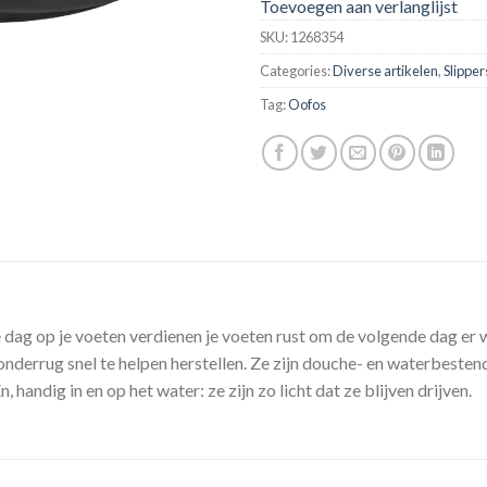
Toevoegen aan verlanglijst
SKU:
1268354
Categories:
Diverse artikelen
,
Slipper
Tag:
Oofos
dag op je voeten verdienen je voeten rust om de volgende dag er 
onderrug snel te helpen herstellen. Ze zijn douche- en waterbeste
 handig in en op het water: ze zijn zo licht dat ze blijven drijven.