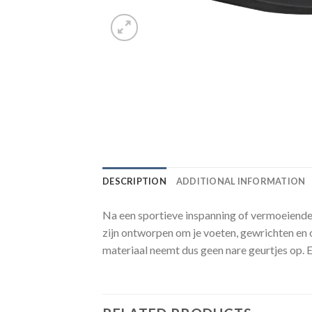
DESCRIPTION
ADDITIONAL INFORMATION
Na een sportieve inspanning of vermoeiende 
zijn ontworpen om je voeten, gewrichten en 
materiaal neemt dus geen nare geurtjes op. En,