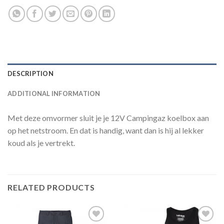
DESCRIPTION
ADDITIONAL INFORMATION
Met deze omvormer sluit je je 12V Campingaz koelbox aan
op het netstroom. En dat is handig, want dan is hij al lekker
koud als je vertrekt.
RELATED PRODUCTS