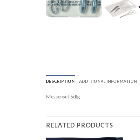
DESCRIPTION
ADDITIONAL INFORMATION
Messenset 5dlg
RELATED PRODUCTS