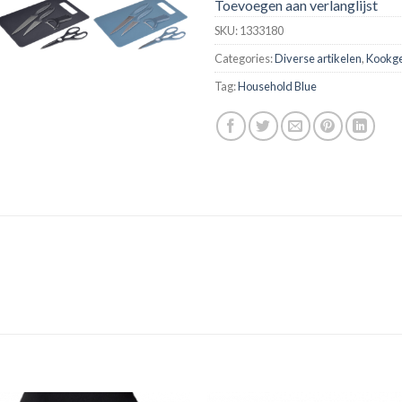
Toevoegen aan verlanglijst
SKU:
1333180
Categories:
Diverse artikelen
,
Kookg
Tag:
Household Blue