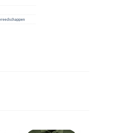
ereedschappen