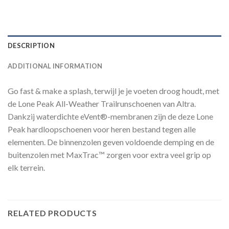
DESCRIPTION
ADDITIONAL INFORMATION
Go fast & make a splash, terwijl je je voeten droog houdt, met
de Lone Peak All-Weather Trailrunschoenen van Altra.
Dankzij waterdichte eVent®-membranen zijn de deze Lone
Peak hardloopschoenen voor heren bestand tegen alle
elementen. De binnenzolen geven voldoende demping en de
buitenzolen met MaxTrac™ zorgen voor extra veel grip op
elk terrein.
RELATED PRODUCTS