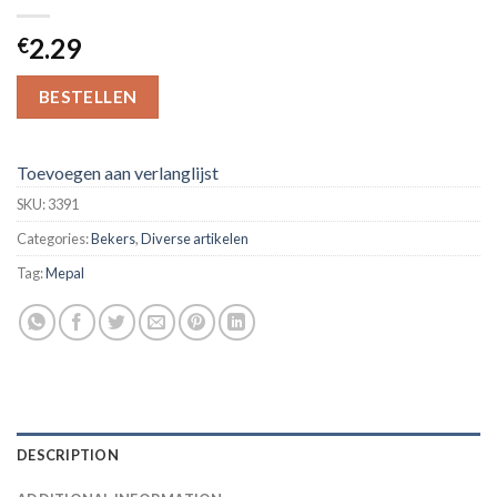
2.29
€
BESTELLEN
Toevoegen aan verlanglijst
SKU:
3391
Categories:
Bekers
,
Diverse artikelen
Tag:
Mepal
DESCRIPTION