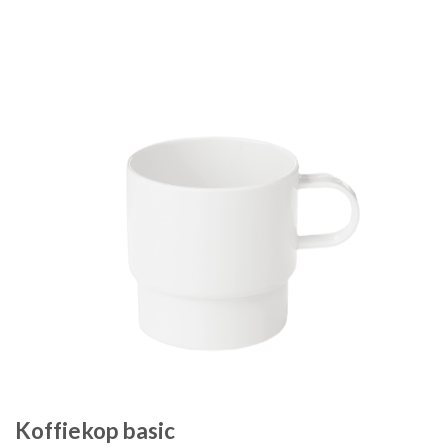
Koffiekop basic