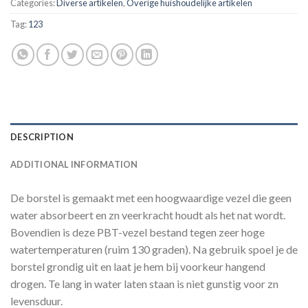
Categories:
Diverse artikelen
,
Overige huishoudelijke artikelen
Tag:
123
DESCRIPTION
ADDITIONAL INFORMATION
De borstel is gemaakt met een hoogwaardige vezel die geen
water absorbeert en zn veerkracht houdt als het nat wordt.
Bovendien is deze PBT-vezel bestand tegen zeer hoge
watertemperaturen (ruim 130 graden). Na gebruik spoel je de
borstel grondig uit en laat je hem bij voorkeur hangend
drogen. Te lang in water laten staan is niet gunstig voor zn
levensduur.