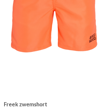
Freek zwemshort