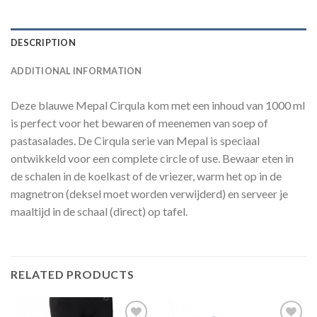
DESCRIPTION
ADDITIONAL INFORMATION
Deze blauwe Mepal Cirqula kom met een inhoud van 1000 ml
is perfect voor het bewaren of meenemen van soep of
pastasalades. De Cirqula serie van Mepal is speciaal
ontwikkeld voor een complete circle of use. Bewaar eten in
de schalen in de koelkast of de vriezer, warm het op in de
magnetron (deksel moet worden verwijderd) en serveer je
maaltijd in de schaal (direct) op tafel.
RELATED PRODUCTS