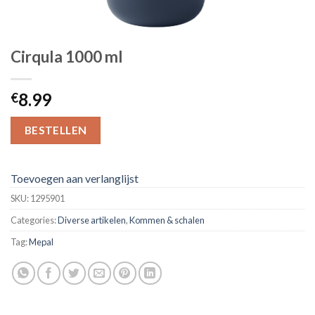
Cirqula 1000 ml
8.99
€
BESTELLEN
Toevoegen aan verlanglijst
SKU:
1295901
Categories:
Diverse artikelen
,
Kommen & schalen
Tag:
Mepal