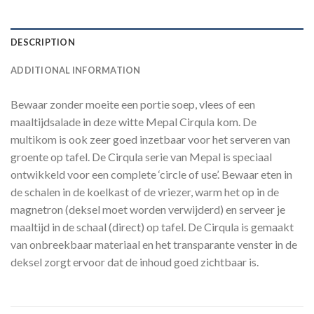
DESCRIPTION
ADDITIONAL INFORMATION
Bewaar zonder moeite een portie soep, vlees of een
maaltijdsalade in deze witte Mepal Cirqula kom. De
multikom is ook zeer goed inzetbaar voor het serveren van
groente op tafel. De Cirqula serie van Mepal is speciaal
ontwikkeld voor een complete ‘circle of use’. Bewaar eten in
de schalen in de koelkast of de vriezer, warm het op in de
magnetron (deksel moet worden verwijderd) en serveer je
maaltijd in de schaal (direct) op tafel. De Cirqula is gemaakt
van onbreekbaar materiaal en het transparante venster in de
deksel zorgt ervoor dat de inhoud goed zichtbaar is.