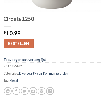
Cirqula 1250
10.99
€
BESTELLEN
Toevoegen aan verlanglijst
SKU:
1195432
Categories:
Diverse artikelen
,
Kommen & schalen
Tag:
Mepal