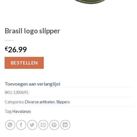
Brasil logo slipper
26.99
€
BESTELLEN
Toevoegen aan verlanglijst
SKU:
1300695
Categories:
Diverse artikelen
,
Slippers
Tag:
Havaianas