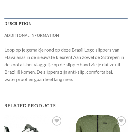
DESCRIPTION
ADDITIONAL INFORMATION
Loop op je gemakje rond op deze Brasil Logo slippers van
Havaianas in de nieuwste kleuren! Aan zowel de 3 strepen in
de zool als het vlaggetje op de slipperband zie je dat ze uit
Brazilië komen. De slippers zijn anti-slip, comfortabel,
waterproof en gaan heel lang mee.
RELATED PRODUCTS
Toevoegen
Toevoegen