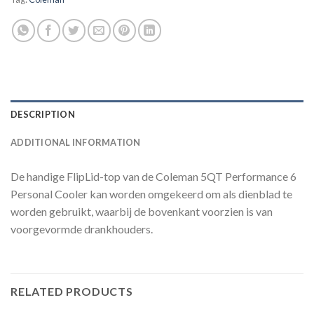
DESCRIPTION
ADDITIONAL INFORMATION
De handige FlipLid-top van de Coleman 5QT Performance 6
Personal Cooler kan worden omgekeerd om als dienblad te
worden gebruikt, waarbij de bovenkant voorzien is van
voorgevormde drankhouders.
RELATED PRODUCTS