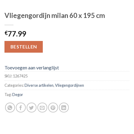
Vliegengordijn milan 60 x 195 cm
77.99
€
BESTELLEN
Toevoegen aan verlanglijst
SKU:
1267425
Categories:
Diverse artikelen
,
Vliegengordijnen
Tag:
Degor