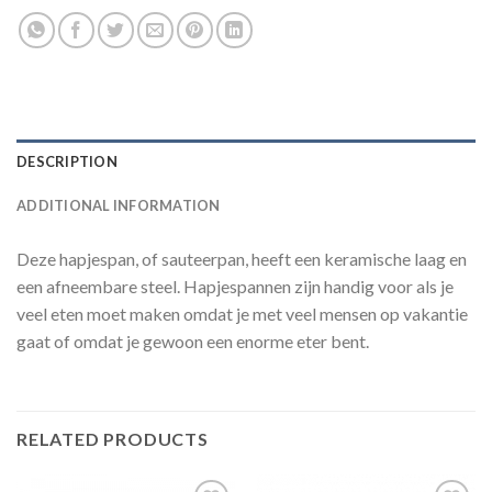
DESCRIPTION
ADDITIONAL INFORMATION
Deze hapjespan, of sauteerpan, heeft een keramische laag en
een afneembare steel. Hapjespannen zijn handig voor als je
veel eten moet maken omdat je met veel mensen op vakantie
gaat of omdat je gewoon een enorme eter bent.
RELATED PRODUCTS