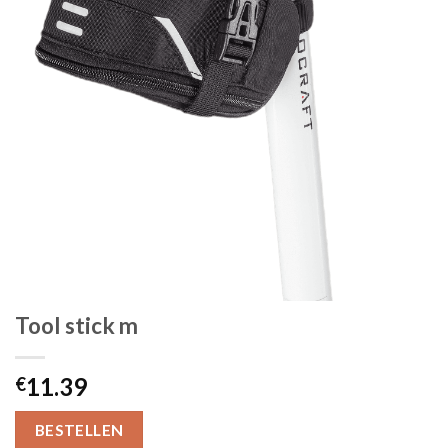
Tool stick m
11.39
€
BESTELLEN