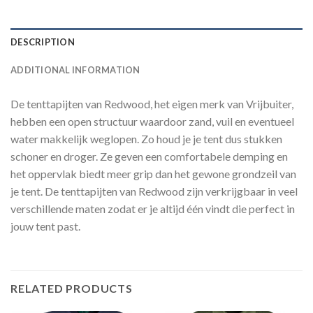
DESCRIPTION
ADDITIONAL INFORMATION
De tenttapijten van Redwood, het eigen merk van Vrijbuiter,
hebben een open structuur waardoor zand, vuil en eventueel
water makkelijk weglopen. Zo houd je je tent dus stukken
schoner en droger. Ze geven een comfortabele demping en
het oppervlak biedt meer grip dan het gewone grondzeil van
je tent. De tenttapijten van Redwood zijn verkrijgbaar in veel
verschillende maten zodat er je altijd één vindt die perfect in
jouw tent past.
RELATED PRODUCTS