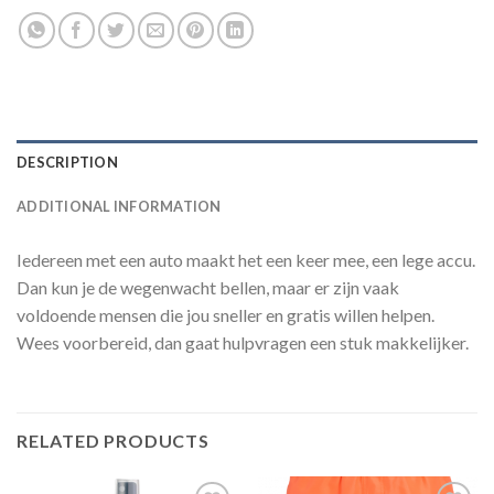
DESCRIPTION
ADDITIONAL INFORMATION
Iedereen met een auto maakt het een keer mee, een lege accu.
Dan kun je de wegenwacht bellen, maar er zijn vaak
voldoende mensen die jou sneller en gratis willen helpen.
Wees voorbereid, dan gaat hulpvragen een stuk makkelijker.
RELATED PRODUCTS