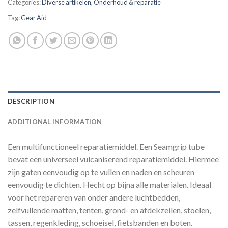
Categories:
Diverse artikelen
,
Onderhoud & reparatie
Tag:
Gear Aid
DESCRIPTION
ADDITIONAL INFORMATION
Een multifunctioneel reparatiemiddel. Een Seamgrip tube
bevat een universeel vulcaniserend reparatiemiddel. Hiermee
zijn gaten eenvoudig op te vullen en naden en scheuren
eenvoudig te dichten. Hecht op bijna alle materialen. Ideaal
voor het repareren van onder andere luchtbedden,
zelfvullende matten, tenten, grond- en afdekzeilen, stoelen,
tassen, regenkleding, schoeisel, fietsbanden en boten.