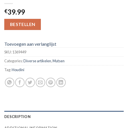
39.99
€
BESTELLEN
Toevoegen aan verlanglijst
SKU:
1369449
Categories:
Diverse artikelen
,
Mutsen
Tag:
Houdini
DESCRIPTION