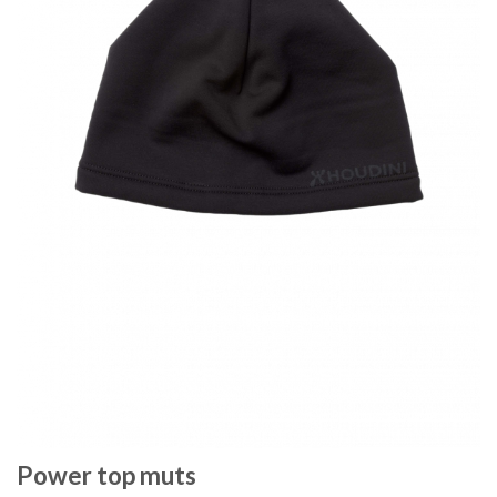
Power top muts