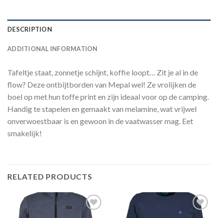
DESCRIPTION
ADDITIONAL INFORMATION
Tafeltje staat, zonnetje schijnt, koffie loopt… Zit je al in de
flow? Deze ontbijtborden van Mepal wel! Ze vrolijken de
boel op met hun toffe print en zijn ideaal voor op de camping.
Handig te stapelen en gemaakt van melamine, wat vrijwel
onverwoestbaar is en gewoon in de vaatwasser mag. Eet
smakelijk!
RELATED PRODUCTS
Toevoegen
Toevoegen