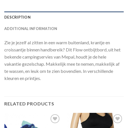
DESCRIPTION
ADDITIONAL INFORMATION
Zie je jezelf al zitten in een warm buitenland, krantje en
croissantje binnen handbereik? Dit Flow ontbijtbord, uit het
bekende campingservies van Mepal, houdt je de hele
vakantie gezelschap. Makkelijk mee te nemen, makkelijk af
te wassen, en leuk om te zien bovendien. In verschillende
kleuren en printjes.
RELATED PRODUCTS
Toevoegen
Toevoegen