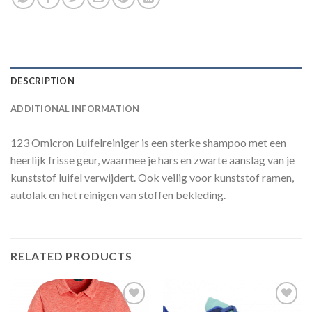
DESCRIPTION
ADDITIONAL INFORMATION
123 Omicron Luifelreiniger is een sterke shampoo met een
heerlijk frisse geur, waarmee je hars en zwarte aanslag van je
kunststof luifel verwijdert. Ook veilig voor kunststof ramen,
autolak en het reinigen van stoffen bekleding.
RELATED PRODUCTS