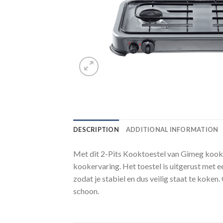
DESCRIPTION
ADDITIONAL INFORMATION
Met dit 2-Pits Kooktoestel van Gimeg kook 
kookervaring. Het toestel is uitgerust met e
zodat je stabiel en dus veilig staat te kok
schoon.