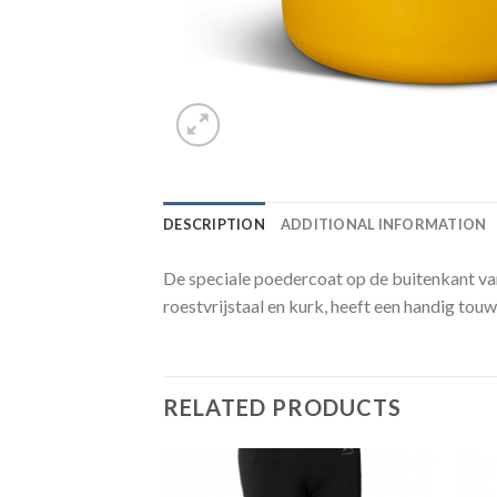
DESCRIPTION
ADDITIONAL INFORMATION
De speciale poedercoat op de buitenkant van
roestvrijstaal en kurk, heeft een handig tou
RELATED PRODUCTS