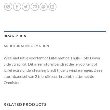
DESCRIPTION
ADDITIONAL INFORMATION
Waai niet uit je voortent of luifel met de Thule Hold Down
Side Strap Kit. Dit is een stormbandset die je voortent of
luifel extra ondersteuning biedt tijdens wind en regen. Deze
stormbandset van 2 is bruikbaar in combinatie met de
Omnistor.
RELATED PRODUCTS