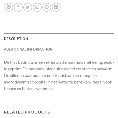
DESCRIPTION
ADDITIONAL INFORMATION
De Flat badmuts is een effen platte badmuts met een speedo-
logoprint. De badmuts biedt uitstekend comfort en pasvorm.
De silicone badmuts kenmerkt zich om een soepel en
hydrodynamisch profiel in het water te bereiken. Ideaal voor
binnen en buiten zwemmen.
RELATED PRODUCTS