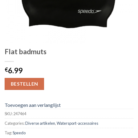
Flat badmuts
6.99
€
BESTELLEN
Toevoegen aan verlanglijst
SKU:
247464
Categories:
Diverse artikelen
,
Watersport-accessoires
Tag:
Speedo