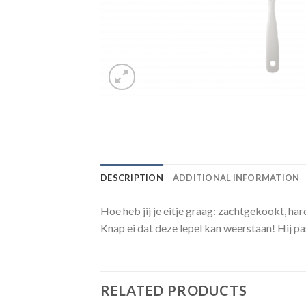
DESCRIPTION
ADDITIONAL INFORMATION
Hoe heb jij je eitje graag: zachtgekookt, hard
Knap ei dat deze lepel kan weerstaan! Hij pa
RELATED PRODUCTS