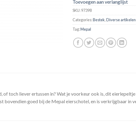
Toevoegen aan verlanglijst
SKU:
97398
Categories:
Bestek
,
Diverse artikelen
Tag:
Mepal
, of toch liever ertussen in? Wat je voorkeur ook is, dit eierlepelt
st bovendien goed bij de Mepal eierschotel, en is verkrijgbaar in v