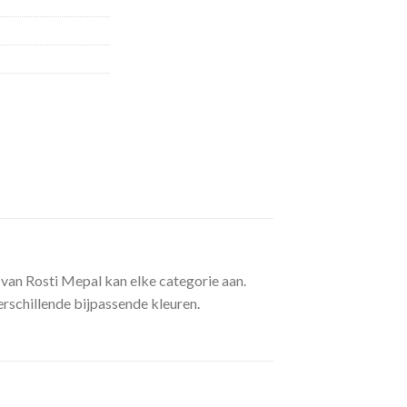
je van Rosti Mepal kan elke categorie aan.
erschillende bijpassende kleuren.