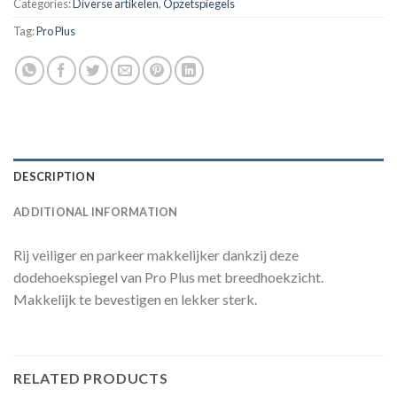
Categories:
Diverse artikelen
,
Opzetspiegels
Tag:
Pro Plus
DESCRIPTION
ADDITIONAL INFORMATION
Rij veiliger en parkeer makkelijker dankzij deze
dodehoekspiegel van Pro Plus met breedhoekzicht.
Makkelijk te bevestigen en lekker sterk.
RELATED PRODUCTS