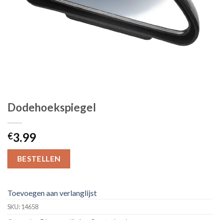
Dodehoekspiegel
3.99
€
BESTELLEN
Toevoegen aan verlanglijst
SKU:
14658