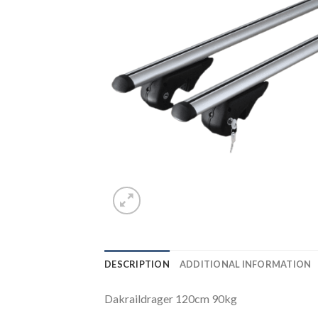
DESCRIPTION
ADDITIONAL INFORMATION
Dakraildrager 120cm 90kg