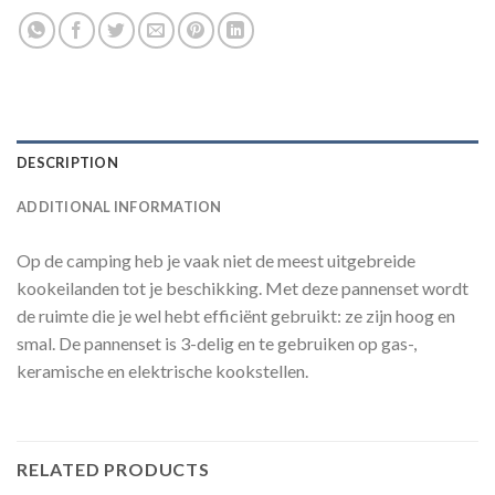
DESCRIPTION
ADDITIONAL INFORMATION
Op de camping heb je vaak niet de meest uitgebreide
kookeilanden tot je beschikking. Met deze pannenset wordt
de ruimte die je wel hebt efficiënt gebruikt: ze zijn hoog en
smal. De pannenset is 3-delig en te gebruiken op gas-,
keramische en elektrische kookstellen.
RELATED PRODUCTS