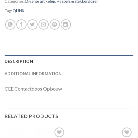
Categories:
Diverse artikelen
,
Haspels & stekkerdozen
Tag:
QLINK
DESCRIPTION
ADDITIONAL INFORMATION
CEE Contactdoos Opbouw
RELATED PRODUCTS