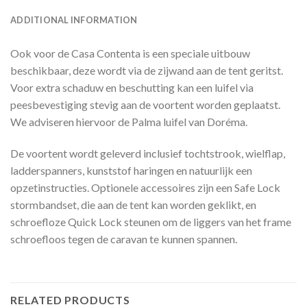
ADDITIONAL INFORMATION
Ook voor de Casa Contenta is een speciale uitbouw
beschikbaar, deze wordt via de zijwand aan de tent geritst.
Voor extra schaduw en beschutting kan een luifel via
peesbevestiging stevig aan de voortent worden geplaatst.
We adviseren hiervoor de Palma luifel van Doréma.
De voortent wordt geleverd inclusief tochtstrook, wielflap,
ladderspanners, kunststof haringen en natuurlijk een
opzetinstructies. Optionele accessoires zijn een Safe Lock
stormbandset, die aan de tent kan worden geklikt, en
schroefloze Quick Lock steunen om de liggers van het frame
schroefloos tegen de caravan te kunnen spannen.
RELATED PRODUCTS