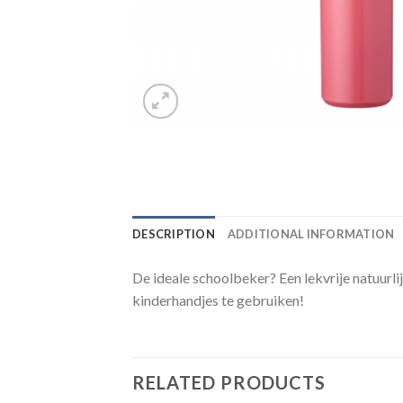
DESCRIPTION
ADDITIONAL INFORMATION
De ideale schoolbeker? Een lekvrije natuurl
kinderhandjes te gebruiken!
RELATED PRODUCTS