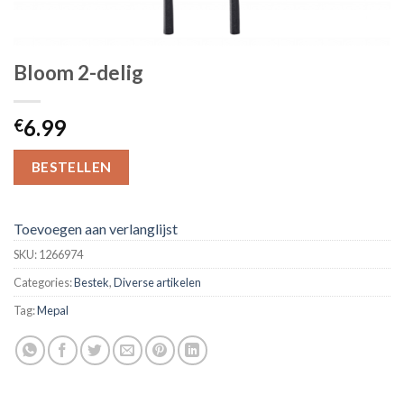
Bloom 2-delig
6.99
€
BESTELLEN
Toevoegen aan verlanglijst
SKU:
1266974
Categories:
Bestek
,
Diverse artikelen
Tag:
Mepal