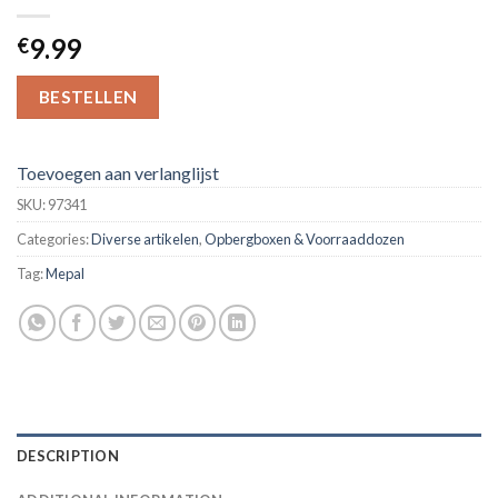
9.99
€
BESTELLEN
Toevoegen aan verlanglijst
SKU:
97341
Categories:
Diverse artikelen
,
Opbergboxen & Voorraaddozen
Tag:
Mepal
DESCRIPTION