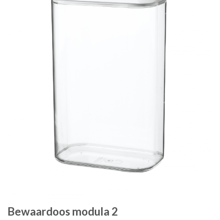
Bewaardoos modula 2