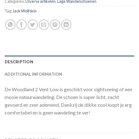
Categories:
Diverse artikelen
,
Lage Wandelschoenen
Tag:
Jack Wolfskin
DESCRIPTION
ADDITIONAL INFORMATION
De Woodland 2 Vent Low is geschikt voor sightseeing of een
mooie natuurwandeling. De schoen is super licht, zacht
gevoerd en zeer ademend. Dankzij de dikke zool loopt je erg
comfortabel en is geen wandeling te ver!