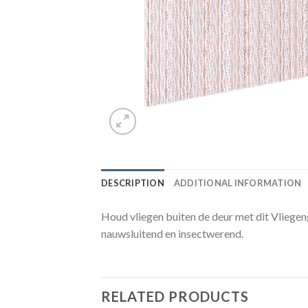
DESCRIPTION
ADDITIONAL INFORMATION
Houd vliegen buiten de deur met dit Vliegen
nauwsluitend en insectwerend.
RELATED PRODUCTS