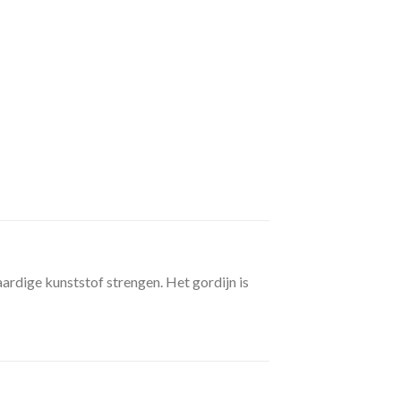
ardige kunststof strengen. Het gordijn is