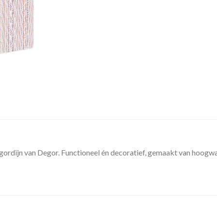
gordijn van Degor. Functioneel én decoratief, gemaakt van hoogwa