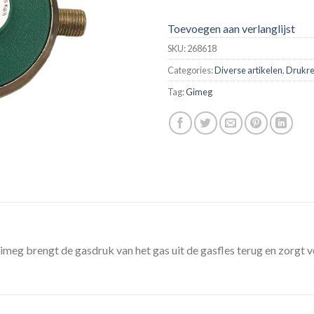
Toevoegen aan verlanglijst
SKU:
268618
Categories:
Diverse artikelen
,
Drukre
Tag:
Gimeg
eg brengt de gasdruk van het gas uit de gasfles terug en zorgt v