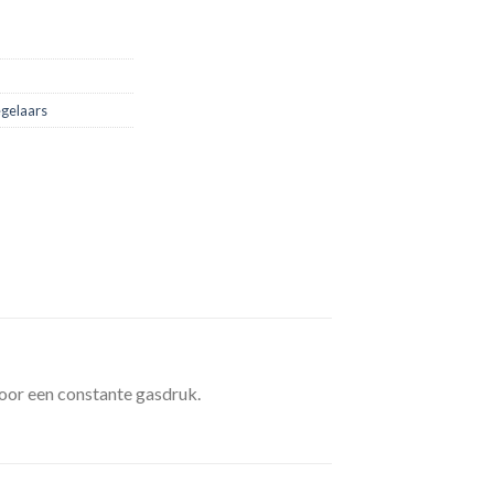
gelaars
oor een constante gasdruk.