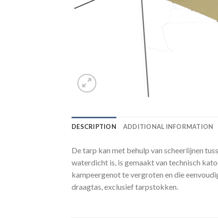
DESCRIPTION
ADDITIONAL INFORMATION
De tarp kan met behulp van scheerlijnen tu
waterdicht is, is gemaakt van technisch kato
kampeergenot te vergroten en die eenvoudig
draagtas, exclusief tarpstokken.