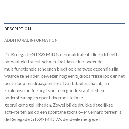
DESCRIPTION
ADDITIONAL INFORMATION
De Renegade GTX® MID is een multitalent, die zich heeft
ontwikkeld tot cultschoen. De klassieker onder de
multifunctionele schoenen biedt ook na twee decennia zijn
waarde te hebben bewezen nog een tijdloos frisse look en het
beste loop- en draagcomfort. De stabiele schacht- en
zoolconstructie zorgt voor een goede stabiliteit en
ondersteuning en opent daarmee talloze
gebruiksmogelijkheden. Zowel bij de drukke dagelijkse
activiteiten als op een spontane tocht over verhard terrein is
de Renegade GTX® MID Ws de ideale metgezel.