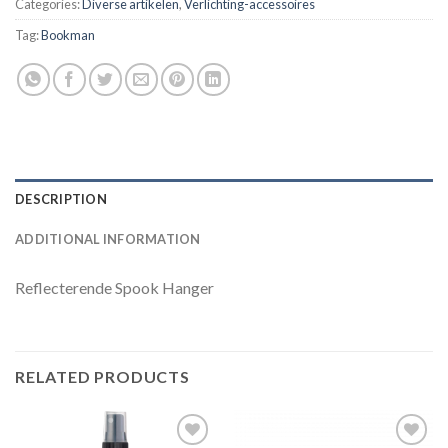
Categories:
Diverse artikelen
,
Verlichting-accessoires
Tag:
Bookman
DESCRIPTION
ADDITIONAL INFORMATION
Reflecterende Spook Hanger
RELATED PRODUCTS