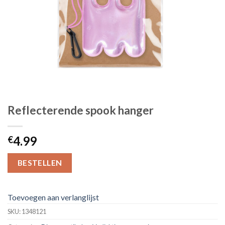
Reflecterende spook hanger
4.99
€
BESTELLEN
Toevoegen aan verlanglijst
SKU:
1348121