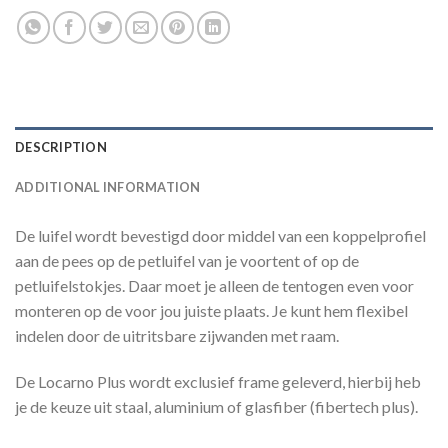
DESCRIPTION
ADDITIONAL INFORMATION
De luifel wordt bevestigd door middel van een koppelprofiel
aan de pees op de petluifel van je voortent of op de
petluifelstokjes. Daar moet je alleen de tentogen even voor
monteren op de voor jou juiste plaats. Je kunt hem flexibel
indelen door de uitritsbare zijwanden met raam.
De Locarno Plus wordt exclusief frame geleverd, hierbij heb
je de keuze uit staal, aluminium of glasfiber (fibertech plus).