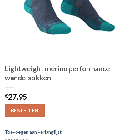
Lightweight merino performance
wandelsokken
27.95
€
BESTELLEN
Toevoegen aan verlanglijst